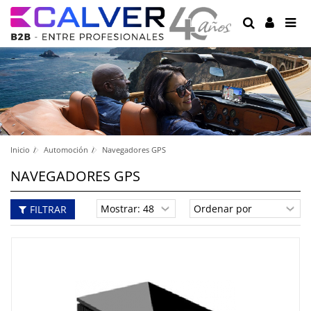
Inicio
Automoción
Navegadores GPS
NAVEGADORES GPS
FILTRAR