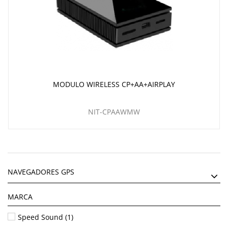
MODULO WIRELESS CP+AA+AIRPLAY
NIT-CPAAWMW
NAVEGADORES GPS
MARCA
Speed Sound
(1)