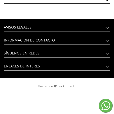
AVISOS LEGALES
INFORMACION DE CONTACTO
SÍGUENOS EN REDES
ENLACES DE INTERÉS
Hecho con
por
Grupo TP