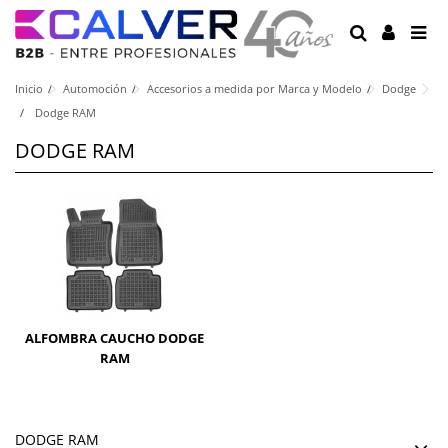
Inicio
Automoción
Accesorios a medida por Marca y Modelo
Dodge
Dodge RAM
DODGE RAM
ALFOMBRA CAUCHO DODGE
RAM
DODGE RAM