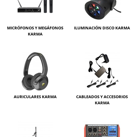
MICRÓFONOS Y MEGÁFONOS
ILUMINACIÓN DISCO KARMA
KARMA
AURICULARES KARMA
CABLEADOS Y ACCESORIOS
KARMA