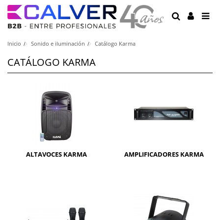
Inicio
Sonido e iluminación
Catálogo Karma
CATÁLOGO KARMA
ALTAVOCES KARMA
AMPLIFICADORES KARMA