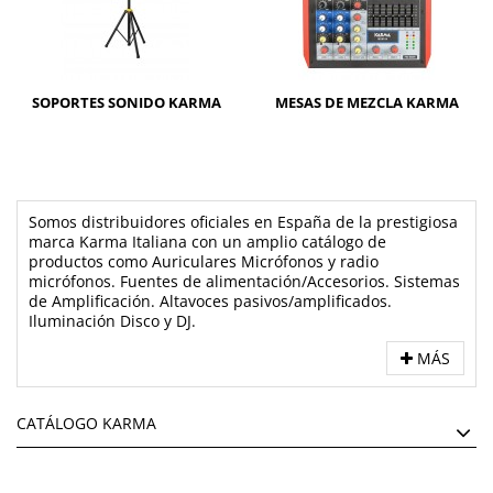
SOPORTES SONIDO KARMA
MESAS DE MEZCLA KARMA
Somos distribuidores oficiales en España de la prestigiosa
marca Karma Italiana con un amplio catálogo de
productos como
Auriculares
Micrófonos y radio
micrófonos.
Fuentes de alimentación/Accesorios. Sistemas
de
Amplificación.
Altavoces pasivos/amplificados.
Iluminación Disco y DJ.
MÁS
CATÁLOGO KARMA