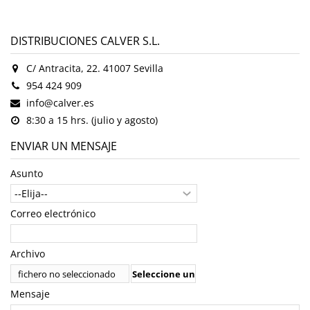
DISTRIBUCIONES CALVER S.L.
C/ Antracita, 22. 41007 Sevilla
954 424 909
info@calver.es
8:30 a 15 hrs. (julio y agosto)
ENVIAR UN MENSAJE
Asunto
Correo electrónico
Archivo
fichero no seleccionado
Seleccione un
archivo
Mensaje