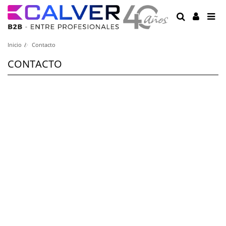
Inicio
Contacto
CONTACTO