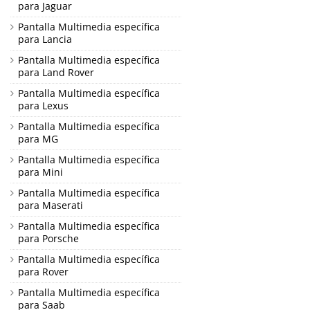
para Jaguar
Pantalla Multimedia específica
para Lancia
Pantalla Multimedia específica
para Land Rover
Pantalla Multimedia específica
para Lexus
Pantalla Multimedia específica
para MG
Pantalla Multimedia específica
para Mini
Pantalla Multimedia específica
para Maserati
Pantalla Multimedia específica
para Porsche
Pantalla Multimedia específica
para Rover
Pantalla Multimedia específica
para Saab