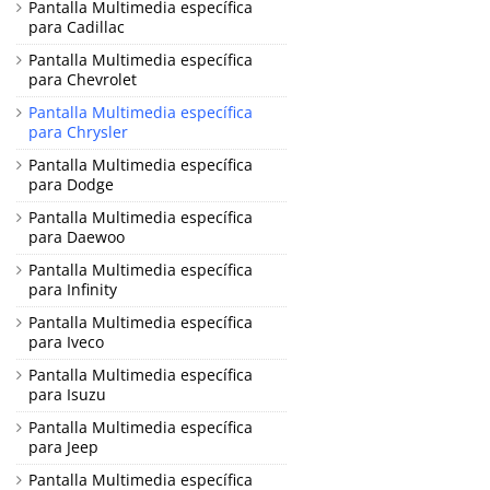
Pantalla Multimedia específica
para Cadillac
Pantalla Multimedia específica
para Chevrolet
Pantalla Multimedia específica
para Chrysler
Pantalla Multimedia específica
para Dodge
Pantalla Multimedia específica
para Daewoo
Pantalla Multimedia específica
para Infinity
Pantalla Multimedia específica
para Iveco
Pantalla Multimedia específica
para Isuzu
Pantalla Multimedia específica
para Jeep
Pantalla Multimedia específica