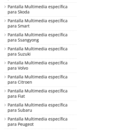
Pantalla Multimedia específica
para Skoda
Pantalla Multimedia específica
para Smart
Pantalla Multimedia específica
para Ssangyong
Pantalla Multimedia específica
para Suzuki
Pantalla Multimedia específica
para Volvo
Pantalla Multimedia específica
para Citroen
Pantalla Multimedia específica
para Fiat
Pantalla Multimedia específica
para Subaru
Pantalla Multimedia específica
para Peugeot