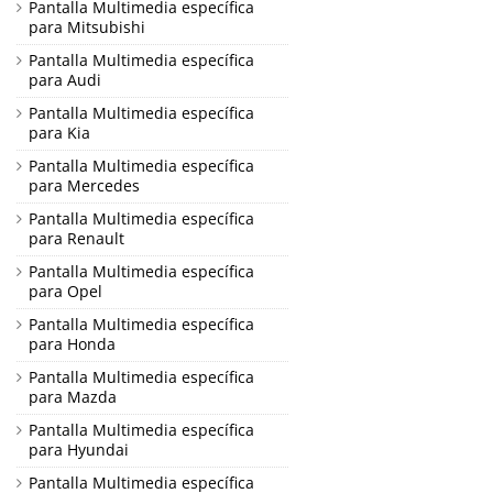
Pantalla Multimedia específica
para Mitsubishi
Pantalla Multimedia específica
para Audi
Pantalla Multimedia específica
para Kia
Pantalla Multimedia específica
para Mercedes
Pantalla Multimedia específica
para Renault
Pantalla Multimedia específica
para Opel
Pantalla Multimedia específica
para Honda
Pantalla Multimedia específica
para Mazda
Pantalla Multimedia específica
para Hyundai
Pantalla Multimedia específica