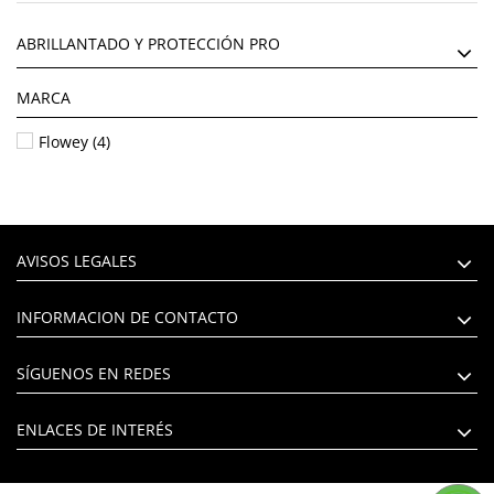
ABRILLANTADO Y PROTECCIÓN PRO
MARCA
Flowey
(4)
AVISOS LEGALES
INFORMACION DE CONTACTO
SÍGUENOS EN REDES
ENLACES DE INTERÉS