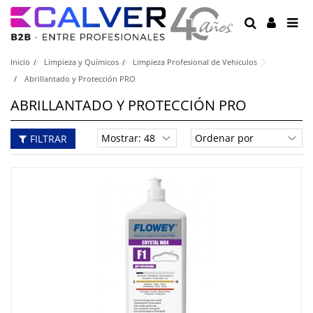
Inicio
Limpieza y Químicos
Limpieza Profesional de Vehiculos
Abrillantado y Protección PRO
ABRILLANTADO Y PROTECCIÓN PRO
FILTRAR