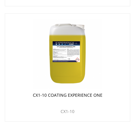
CX1-10 COATING EXPERIENCE ONE
CX1-10