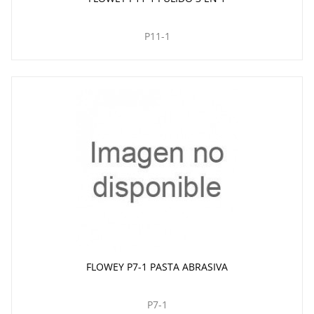
P11-1
FLOWEY P7-1 PASTA ABRASIVA
P7-1