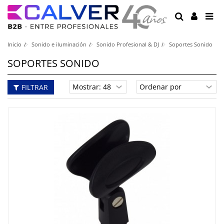
Inicio
Sonido e iluminación
Sonido Profesional & DJ
Soportes Sonido
SOPORTES SONIDO
FILTRAR