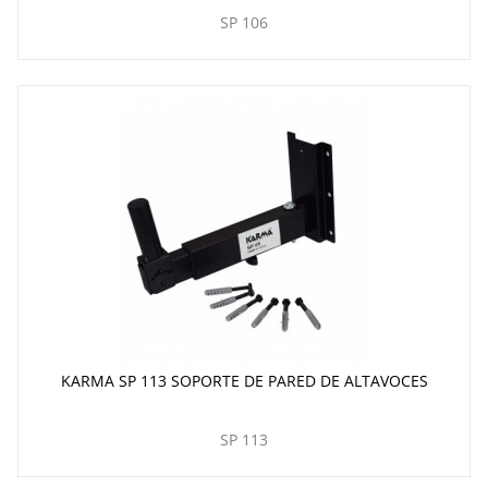
SP 106
KARMA SP 113 SOPORTE DE PARED DE ALTAVOCES
SP 113