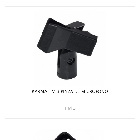
KARMA HM 3 PINZA DE MICRÓFONO
HM 3