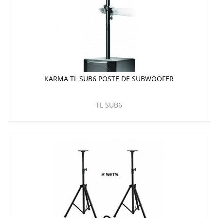
KARMA TL SUB6 POSTE DE SUBWOOFER
TL SUB6