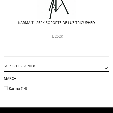
KARMA TL 252K SOPORTE DE LUZ TRIGUPHED
TL 252K
SOPORTES SONIDO
MARCA
Karma
(14)