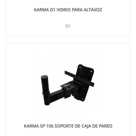
KARMA D1 VIDRIO PARA ALTAVOZ
D1
KARMA SP 106 SOPORTE DE CAJA DE PARED