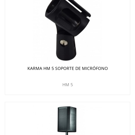
KARMA HM 5 SOPORTE DE MICRÓFONO
HM 5