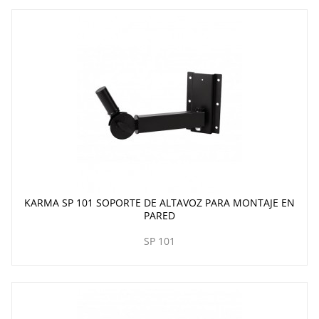
KARMA SP 101 SOPORTE DE ALTAVOZ PARA MONTAJE EN
PARED
SP 101