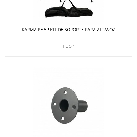
KARMA PE 5P KIT DE SOPORTE PARA ALTAVOZ
PE 5P