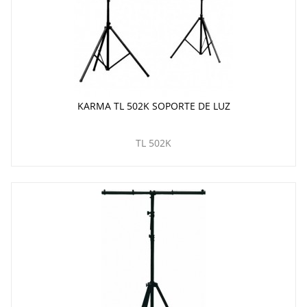
KARMA TL 502K SOPORTE DE LUZ
TL 502K