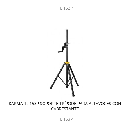
TL 152P
KARMA TL 153P SOPORTE TRÍPODE PARA ALTAVOCES CON
CABRESTANTE
TL 153P