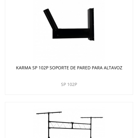
KARMA SP 102P SOPORTE DE PARED PARA ALTAVOZ
SP 102P