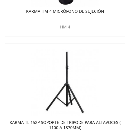
KARMA HM 4 MICRÓFONO DE SUJECIÓN
HM 4
KARMA TL 152P SOPORTE DE TRIPODE PARA ALTAVOCES (
1100 A 1870MM)