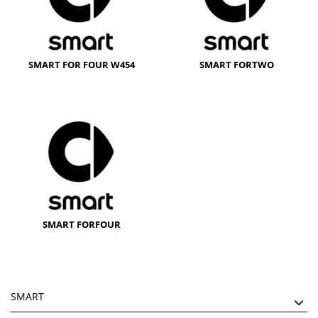
SMART FOR FOUR W454
SMART FORTWO
SMART FORFOUR
SMART