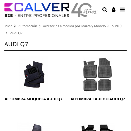
Inicio
Automoción
Accesorios a medida por Marca y Modelo
Audi
Audi Q7
AUDI Q7
ALFOMBRA MOQUETA AUDI Q7
ALFOMBRA CAUCHO AUDI Q7