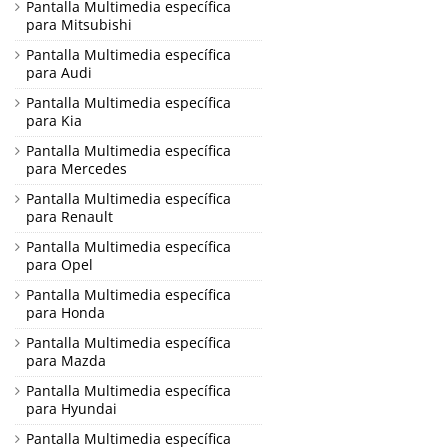
Pantalla Multimedia específica
para Mitsubishi
Pantalla Multimedia específica
para Audi
Pantalla Multimedia específica
para Kia
Pantalla Multimedia específica
para Mercedes
Pantalla Multimedia específica
para Renault
Pantalla Multimedia específica
para Opel
Pantalla Multimedia específica
para Honda
Pantalla Multimedia específica
para Mazda
Pantalla Multimedia específica
para Hyundai
Pantalla Multimedia específica