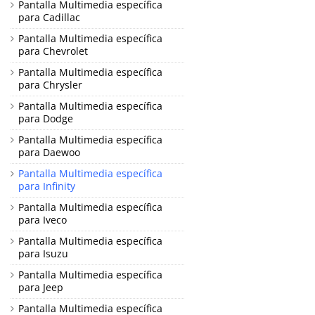
Pantalla Multimedia específica
para Cadillac
Pantalla Multimedia específica
para Chevrolet
Pantalla Multimedia específica
para Chrysler
Pantalla Multimedia específica
para Dodge
Pantalla Multimedia específica
para Daewoo
Pantalla Multimedia específica
para Infinity
Pantalla Multimedia específica
para Iveco
Pantalla Multimedia específica
para Isuzu
Pantalla Multimedia específica
para Jeep
Pantalla Multimedia específica