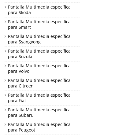
Pantalla Multimedia específica
para Skoda
Pantalla Multimedia específica
para Smart
Pantalla Multimedia específica
para Ssangyong
Pantalla Multimedia específica
para Suzuki
Pantalla Multimedia específica
para Volvo
Pantalla Multimedia específica
para Citroen
Pantalla Multimedia específica
para Fiat
Pantalla Multimedia específica
para Subaru
Pantalla Multimedia específica
para Peugeot