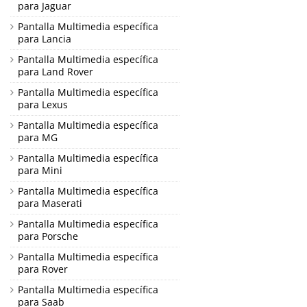
para Jaguar
Pantalla Multimedia específica
para Lancia
Pantalla Multimedia específica
para Land Rover
Pantalla Multimedia específica
para Lexus
Pantalla Multimedia específica
para MG
Pantalla Multimedia específica
para Mini
Pantalla Multimedia específica
para Maserati
Pantalla Multimedia específica
para Porsche
Pantalla Multimedia específica
para Rover
Pantalla Multimedia específica
para Saab