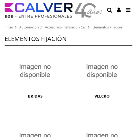
Inicio
Automoción
Accesorios Instalación Car
Elementos Fijación
ELEMENTOS FIJACIÓN
BRIDAS
VELCRO