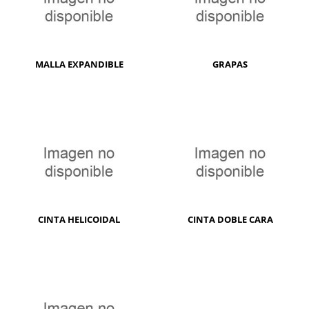
MALLA EXPANDIBLE
GRAPAS
CINTA HELICOIDAL
CINTA DOBLE CARA