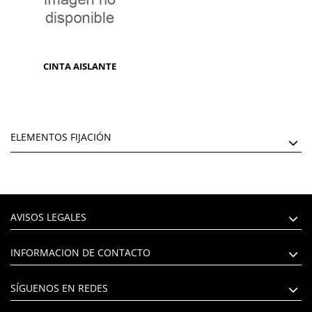
CINTA AISLANTE
ELEMENTOS FIJACIÓN
AVISOS LEGALES
INFORMACION DE CONTACTO
SÍGUENOS EN REDES