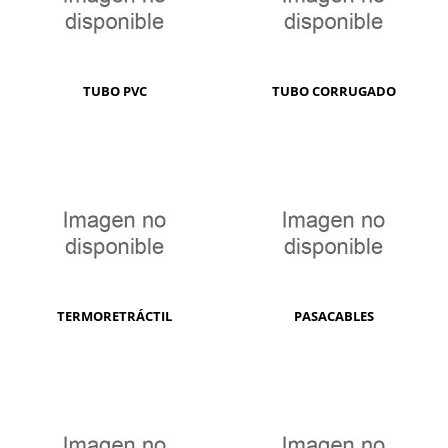
TUBO PVC
TUBO CORRUGADO
TERMORETRÁCTIL
PASACABLES