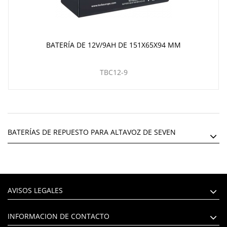
BATERÍA DE 12V/9AH DE 151X65X94 MM
TBC12-9
BATERÍAS DE REPUESTO PARA ALTAVOZ DE SEVEN
AVISOS LEGALES
INFORMACION DE CONTACTO