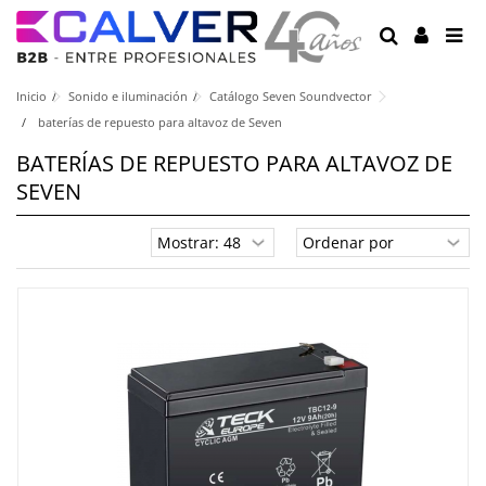
Inicio
Sonido e iluminación
Catálogo Seven Soundvector
baterías de repuesto para altavoz de Seven
BATERÍAS DE REPUESTO PARA ALTAVOZ DE
SEVEN