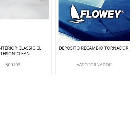
NTERIOR CLASSIC CL
DEPÓSITO RECAMBIO TORNADOR.
ITHSON CLEAN
500103
VASOTORNADOR