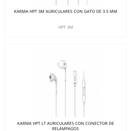
KARMA HPT 3M AURICULARES CON GATO DE 3.5 MM
HPT 3M
KARMA HPT LT AURICULARES CON CONECTOR DE
RELÁMPAGOS