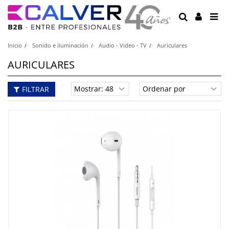
Inicio
Sonido e iluminación
Audio - Video - TV
Auriculares
AURICULARES
FILTRAR