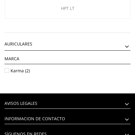
HPT LT
AURICULARES
MARCA
Karma
(2)
AVISOS LEGALES
INFORMACION DE CONTACTO
SÍGUENOS EN REDES