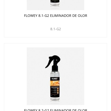
FLOWEY 8.1-G2 ELIMINADOR DE OLOR
8.1-G2
FLOWEY 8.2-G2 ELIMINADOR DE OLOR