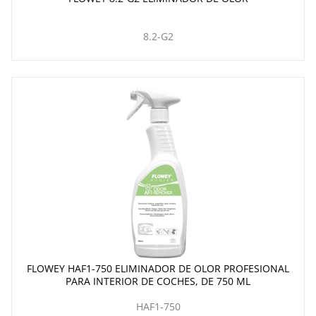
8.2-G2
FLOWEY HAF1-750 ELIMINADOR DE OLOR PROFESIONAL
PARA INTERIOR DE COCHES, DE 750 ML
HAF1-750