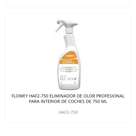
FLOWEY HAF2-750 ELIMINADOR DE OLOR PROFESIONAL
PARA INTERIOR DE COCHES DE 750 ML
HAF2-750