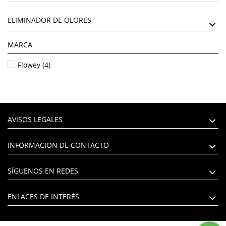
ELIMINADOR DE OLORES
MARCA
Flowey
(4)
AVISOS LEGALES
INFORMACION DE CONTACTO
SÍGUENOS EN REDES
ENLACES DE INTERÉS