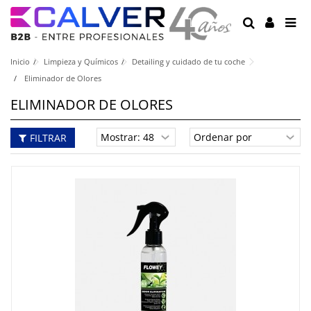
Inicio
Limpieza y Químicos
Detailing y cuidado de tu coche
Eliminador de Olores
ELIMINADOR DE OLORES
FILTRAR