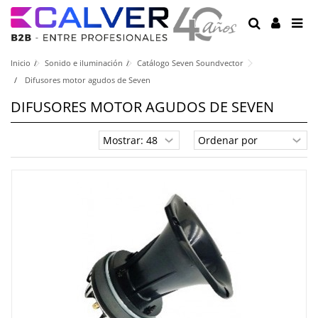
Inicio
Sonido e iluminación
Catálogo Seven Soundvector
Difusores motor agudos de Seven
DIFUSORES MOTOR AGUDOS DE SEVEN