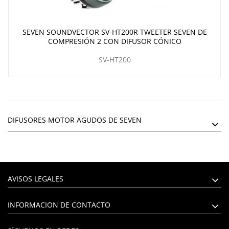
SEVEN SOUNDVECTOR SV-HT200R TWEETER SEVEN DE
COMPRESIÓN 2 CON DIFUSOR CÓNICO
SV-HT200
DIFUSORES MOTOR AGUDOS DE SEVEN
AVISOS LEGALES
INFORMACION DE CONTACTO