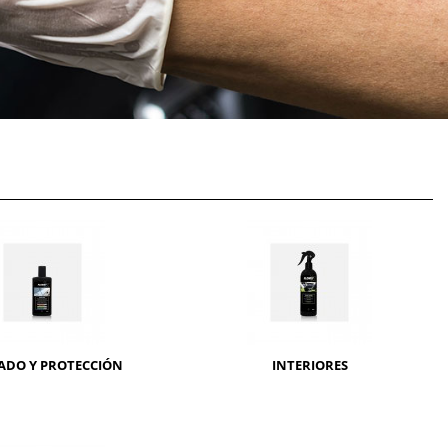
ADO Y PROTECCIÓN
INTERIORES