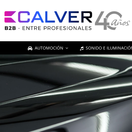
AUTOMOCIÓN
SONIDO E ILUMINACI