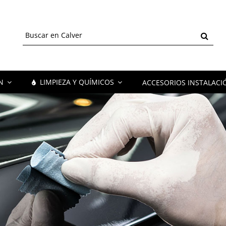
ÓN
LIMPIEZA Y QUÍMICOS
ACCESORIOS INSTALACI