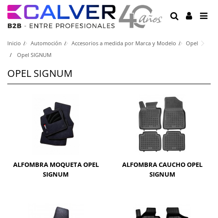
Inicio
Automoción
Accesorios a medida por Marca y Modelo
Opel
Opel SIGNUM
OPEL SIGNUM
ALFOMBRA MOQUETA OPEL
ALFOMBRA CAUCHO OPEL
SIGNUM
SIGNUM