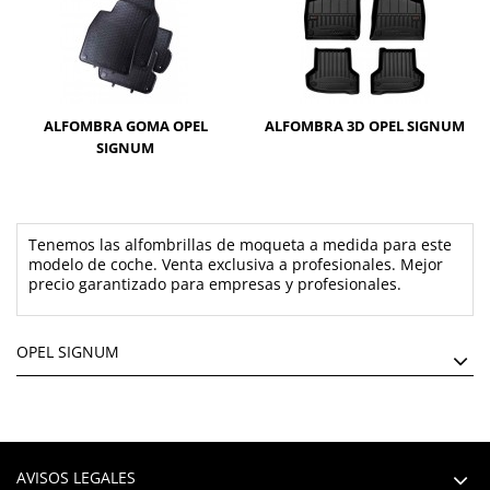
ALFOMBRA GOMA OPEL
ALFOMBRA 3D OPEL SIGNUM
SIGNUM
Tenemos las alfombrillas de moqueta a medida para este
modelo de coche. Venta exclusiva a profesionales. Mejor
precio garantizado para empresas y profesionales.
OPEL SIGNUM
AVISOS LEGALES