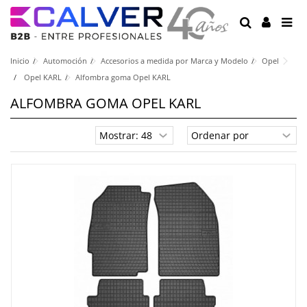
Inicio
Automoción
Accesorios a medida por Marca y Modelo
Opel
Opel KARL
Alfombra goma Opel KARL
ALFOMBRA GOMA OPEL KARL