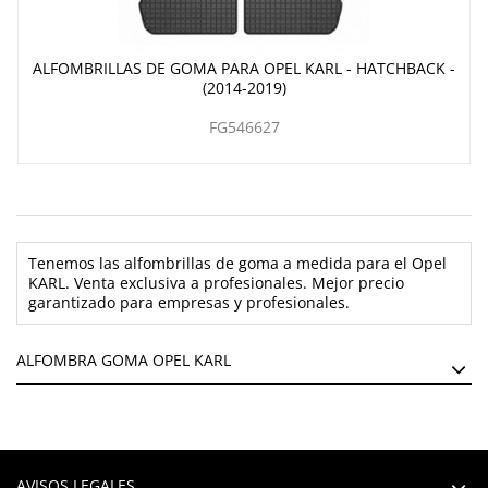
ALFOMBRILLAS DE GOMA PARA OPEL KARL - HATCHBACK -
(2014-2019)
FG546627
Tenemos las alfombrillas de goma a medida para el Opel
KARL. Venta exclusiva a profesionales. Mejor precio
garantizado para empresas y profesionales.
ALFOMBRA GOMA OPEL KARL
AVISOS LEGALES