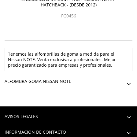
HATCHBACK - (DESDE 2012)
FG0456
Tenemos las alfombrillas de goma a medida para el
Nissan NOTE. Venta exclusiva a profesionales. Mejor
precio garantizado para empresas y profesionales.
ALFOMBRA GOMA NISSAN NOTE
AVISOS LEGALES
INFORMACION DE CONTACTO