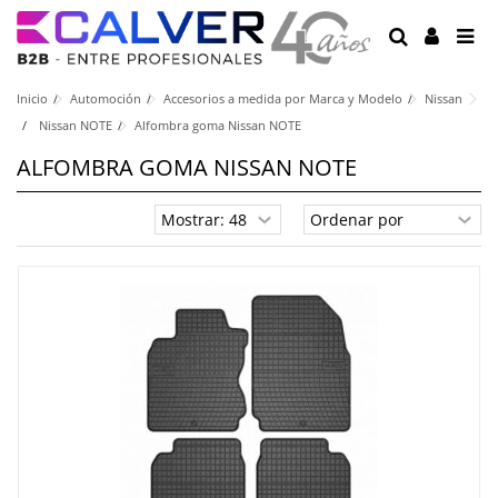
Inicio
Automoción
Accesorios a medida por Marca y Modelo
Nissan
Nissan NOTE
Alfombra goma Nissan NOTE
ALFOMBRA GOMA NISSAN NOTE