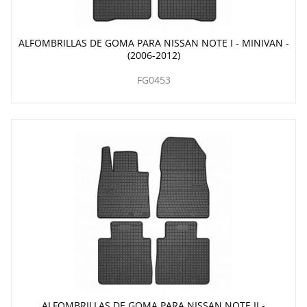
ALFOMBRILLAS DE GOMA PARA NISSAN NOTE I - MINIVAN -
(2006-2012)
FG0453
ALFOMBRILLAS DE GOMA PARA NISSAN NOTE II -