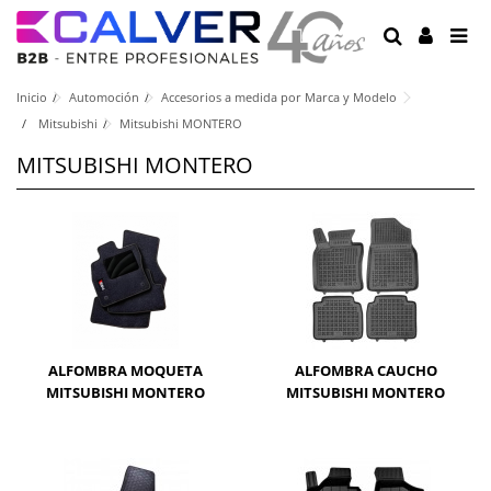
Inicio
Automoción
Accesorios a medida por Marca y Modelo
Mitsubishi
Mitsubishi MONTERO
MITSUBISHI MONTERO
ALFOMBRA MOQUETA
ALFOMBRA CAUCHO
MITSUBISHI MONTERO
MITSUBISHI MONTERO