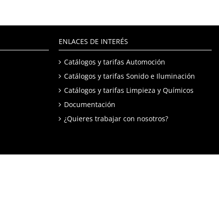
ENLACES DE INTERÉS
Catálogos y tarifas Automoción
Catálogos y tarifas Sonido e Iluminación
Catálogos y tarifas Limpieza y Químicos
Documentación
¿Quieres trabajar con nosotros?