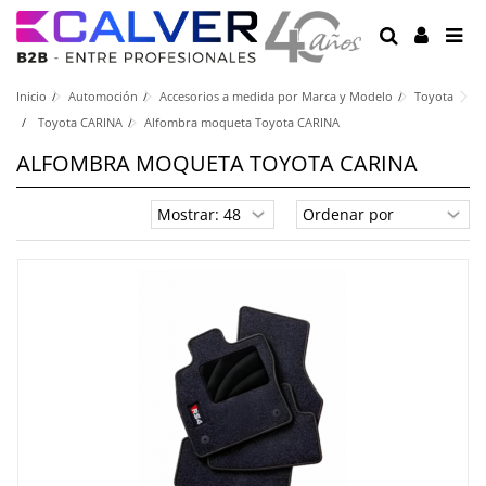
Inicio
Automoción
Accesorios a medida por Marca y Modelo
Toyota
Toyota CARINA
Alfombra moqueta Toyota CARINA
ALFOMBRA MOQUETA TOYOTA CARINA