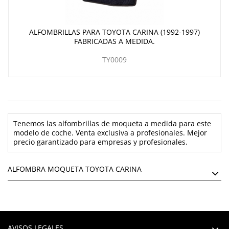
ALFOMBRILLAS PARA TOYOTA CARINA (1992-1997)
FABRICADAS A MEDIDA.
TY0009
Tenemos las alfombrillas de moqueta a medida para este
modelo de coche. Venta exclusiva a profesionales. Mejor
precio garantizado para empresas y profesionales.
ALFOMBRA MOQUETA TOYOTA CARINA
AVISOS LEGALES