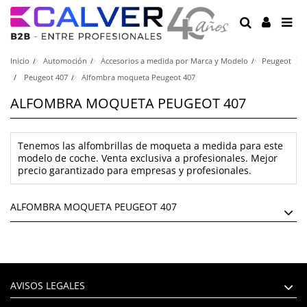
Inicio
Automoción
Accesorios a medida por Marca y Modelo
Peugeot
Peugeot 407
Alfombra moqueta Peugeot 407
ALFOMBRA MOQUETA PEUGEOT 407
Tenemos las alfombrillas de moqueta a medida para este
modelo de coche. Venta exclusiva a profesionales. Mejor
precio garantizado para empresas y profesionales.
ALFOMBRA MOQUETA PEUGEOT 407
AVISOS LEGALES