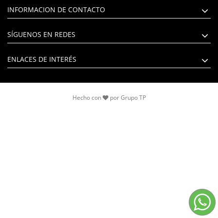
INFORMACION DE CONTACTO
SÍGUENOS EN REDES
ENLACES DE INTERÉS
Hecho con
por
Grupo TP