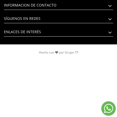
INFORMACION DE CONTACTO
SÍGUENOS EN REDES
ENLACES DE INTERÉS
Hecho con
por
Grupo TP