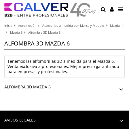
Inicio
Automoción
Accesorios a medida por Marca y Modelo
Mazda
Mazda 6
Alfombra 3D Mazda 6
ALFOMBRA 3D MAZDA 6
Tenemos las alfombrillas 3D a medida para el Mazda 6.
Venta exclusiva a profesionales. Mejor precio garantizado
para empresas y profesionales.
ALFOMBRA 3D MAZDA 6
AVISOS LEGALES