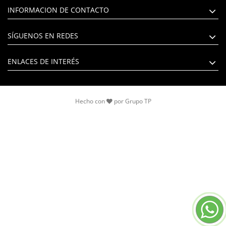
INFORMACION DE CONTACTO
SÍGUENOS EN REDES
ENLACES DE INTERÉS
Hecho con
por
Grupo TP