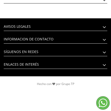
AVISOS LEGALES
INFORMACION DE CONTACTO
SÍGUENOS EN REDES
ENLACES DE INTERÉS
Hecho con
por
Grupo TP