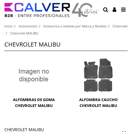
Inicio
Automoción
Accesorios a medida por Marca y Modelo
Chevrolet
Chevrolet MALIBU
CHEVROLET MALIBU
ALFOMBRAS DE GOMA
ALFOMBRA CAUCHO
CHEVROLET MALIBU
CHEVROLET MALIBU
CHEVROLET MALIBU