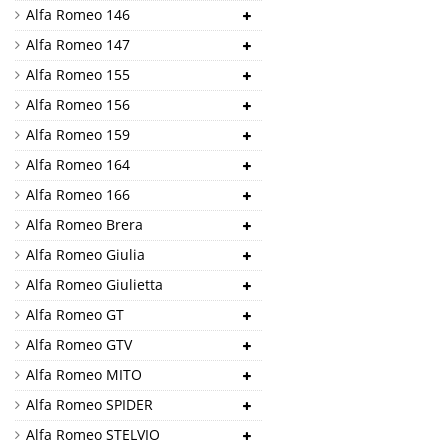
Alfa Romeo 146
Alfa Romeo 147
Alfa Romeo 155
Alfa Romeo 156
Alfa Romeo 159
Alfa Romeo 164
Alfa Romeo 166
Alfa Romeo Brera
Alfa Romeo Giulia
Alfa Romeo Giulietta
Alfa Romeo GT
Alfa Romeo GTV
Alfa Romeo MITO
Alfa Romeo SPIDER
Alfa Romeo STELVIO