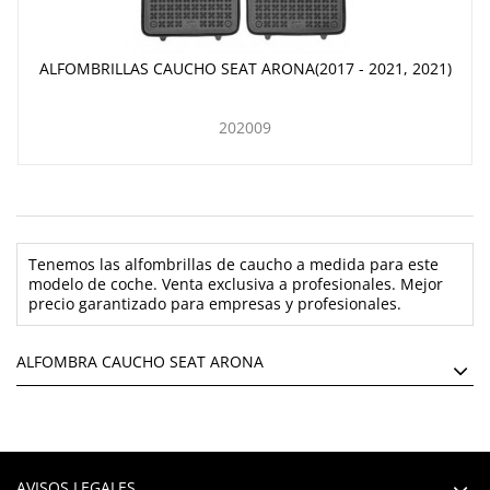
ALFOMBRILLAS CAUCHO SEAT ARONA(2017 - 2021, 2021)
202009
Tenemos las alfombrillas de caucho a medida para este
modelo de coche. Venta exclusiva a profesionales. Mejor
precio garantizado para empresas y profesionales.
ALFOMBRA CAUCHO SEAT ARONA
AVISOS LEGALES