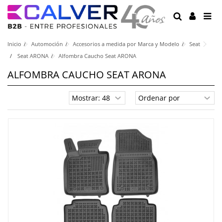
Inicio
Automoción
Accesorios a medida por Marca y Modelo
Seat
Seat ARONA
Alfombra Caucho Seat ARONA
ALFOMBRA CAUCHO SEAT ARONA