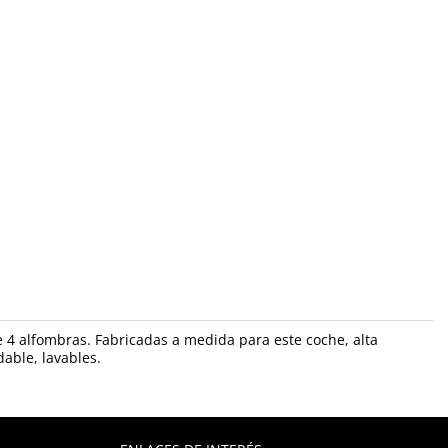
de 4 alfombras. Fabricadas a medida para este coche, alta
dable, lavables.