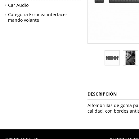
Car Audio
Categoría Erronea interfaces
mando volante
DESCRIPCIÓN
Alfombrillas de goma par
calidad, con bordes anti