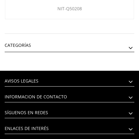
NIT-Q50208
CATEGORÍAS
AVISOS LEGALES
INFORMACION DE CONTACTO
SÍGUENOS EN REDES
ENLACES DE INTERÉS