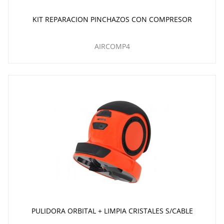
KIT REPARACION PINCHAZOS CON COMPRESOR
AIRCOMP4
PULIDORA ORBITAL + LIMPIA CRISTALES S/CABLE