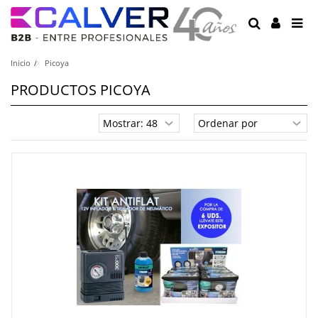
Inicio
Picoya
PRODUCTOS PICOYA