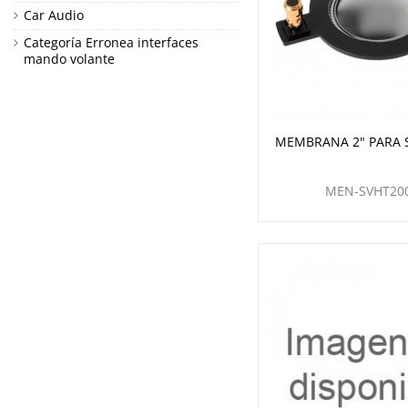
Car Audio
Categoría Erronea interfaces
mando volante
MEMBRANA 2" PARA 
MEN-SVHT20