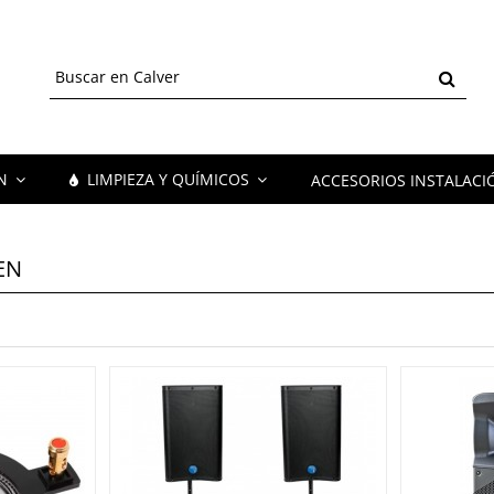
ÓN
LIMPIEZA Y QUÍMICOS
ACCESORIOS INSTALACI
EN