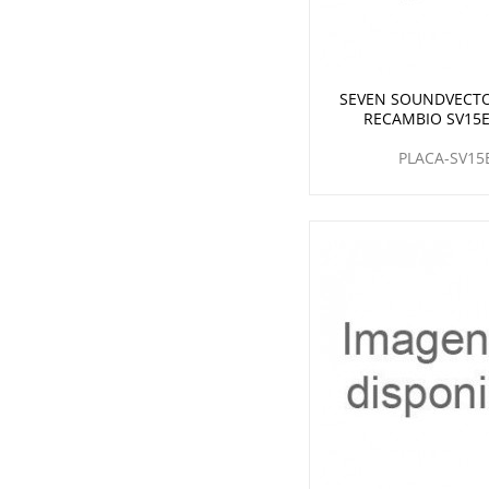
SEVEN SOUNDVECTO
RECAMBIO SV15
PLACA-SV15