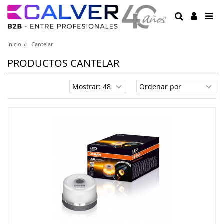
Inicio
Cantelar
PRODUCTOS CANTELAR