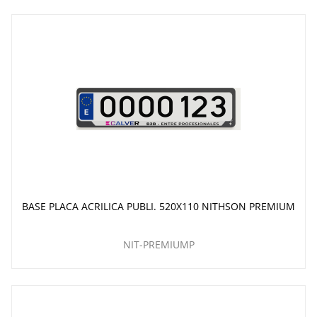
BASE PLACA ACRILICA PUBLI. 520X110 NITHSON PREMIUM
NIT-PREMIUMP