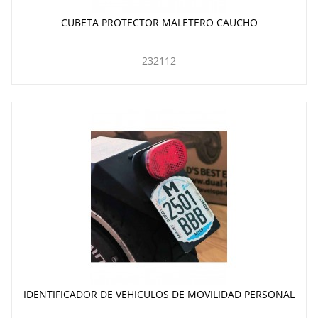
CUBETA PROTECTOR MALETERO CAUCHO
232112
IDENTIFICADOR DE VEHICULOS DE MOVILIDAD PERSONAL