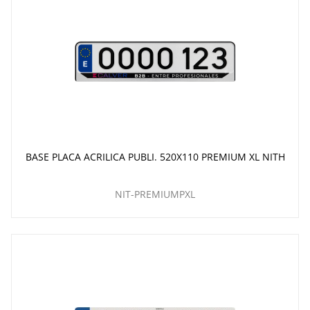
BASE PLACA ACRILICA PUBLI. 520X110 PREMIUM XL NITH
NIT-PREMIUMPXL