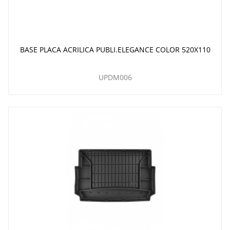
BASE PLACA ACRILICA PUBLI.ELEGANCE COLOR 520X110
UPDM006