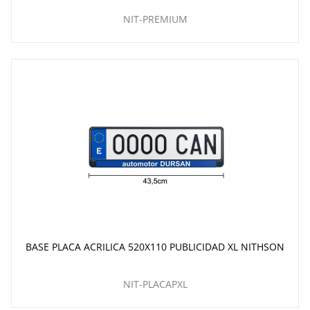
NIT-PREMIUM
BASE PLACA ACRILICA 520X110 PUBLICIDAD XL NITHSON
NIT-PLACAPXL