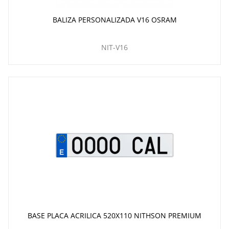
BALIZA PERSONALIZADA V16 OSRAM
NIT-V16
BASE PLACA ACRILICA 520X110 NITHSON PREMIUM