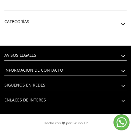
CATEGORÍAS
AVISOS LEGALES
INFORMACION DE CONTACTO
SÍGUENOS EN REDES
ENLACES DE INTERÉS
Hecho con
por
Grupo TP