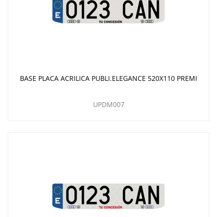
BASE PLACA ACRILICA PUBLI.ELEGANCE 520X110 PREMI
UPDM007