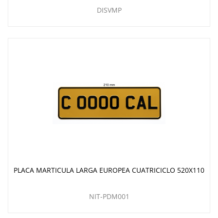
DISVMP
PLACA MARTICULA LARGA EUROPEA CUATRICICLO 520X110
NIT-PDM001