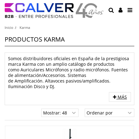
Inicio
Karma
PRODUCTOS KARMA
Somos distribuidores oficiales en España de la prestigiosa
marca Karma con un amplio catálogo de productos
como Auriculares Micrófonos y radio micrófonos. Fuentes
de alimentación/Accesorios. Sistemas
de Amplificación. Altavoces pasivos/amplificados.
Iluminación Disco y DJ.
MÁS