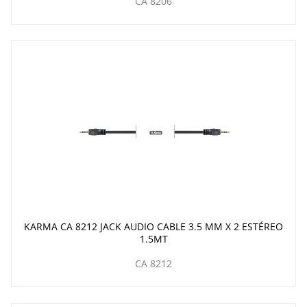
CA 8206
KARMA CA 8212 JACK AUDIO CABLE 3.5 MM X 2 ESTÉREO
1.5MT
CA 8212