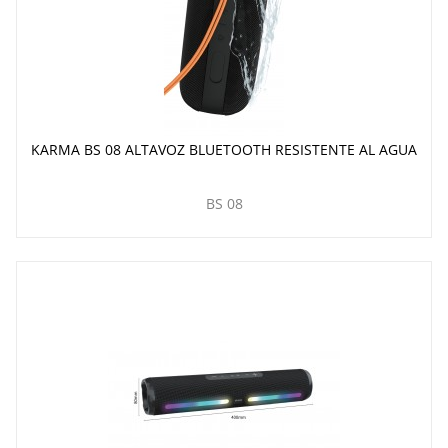
KARMA BS 08 ALTAVOZ BLUETOOTH RESISTENTE AL AGUA
BS 08