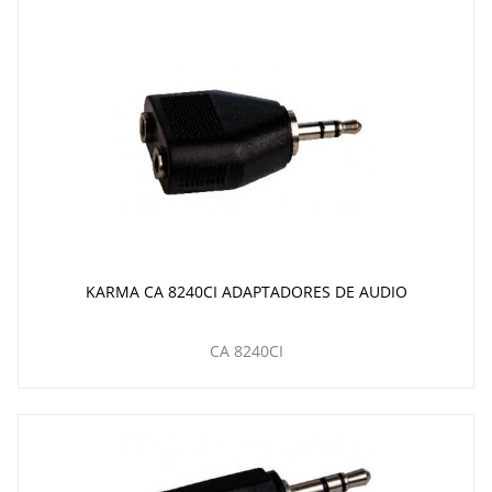
KARMA CA 8240CI ADAPTADORES DE AUDIO
CA 8240CI