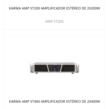
KARMA AMP ST200 AMPLIFICADOR ESTÉREO DE 2X200W
AMP ST200
KARMA AMP ST400 AMPLIFICADOR ESTÉREO DE 2X400W