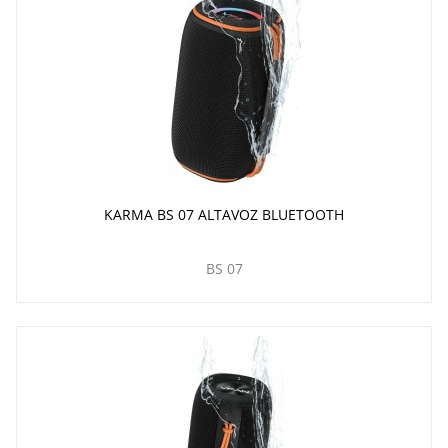
KARMA BS 07 ALTAVOZ BLUETOOTH
BS 07