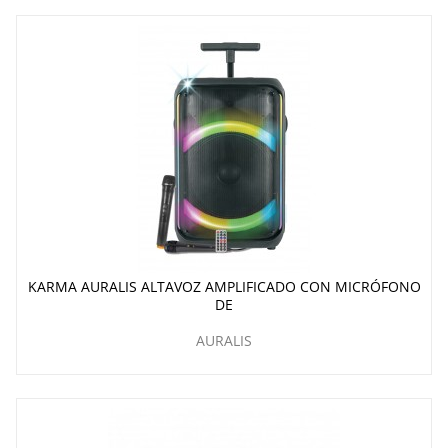
KARMA AURALIS ALTAVOZ AMPLIFICADO CON MICRÓFONO
DE
AURALIS