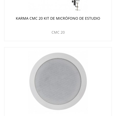
KARMA CMC 20 KIT DE MICRÓFONO DE ESTUDIO
CMC 20