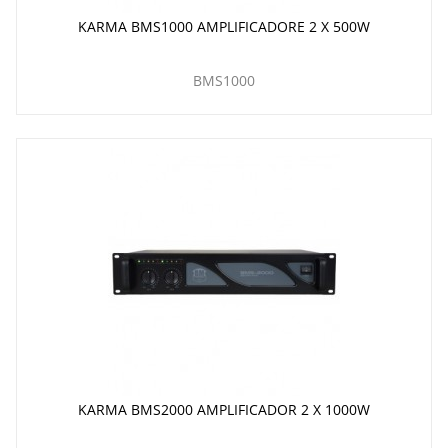
KARMA BMS1000 AMPLIFICADORE 2 X 500W
BMS1000
KARMA BMS2000 AMPLIFICADOR 2 X 1000W