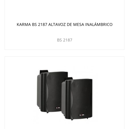
KARMA BS 2187 ALTAVOZ DE MESA INALÁMBRICO
BS 2187