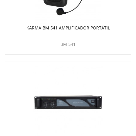
KARMA BM 541 AMPLIFICADOR PORTÁTIL
BM 541