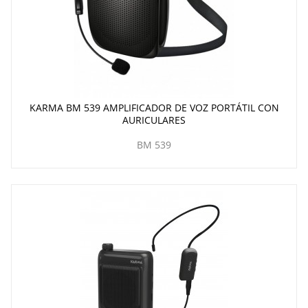
KARMA BM 539 AMPLIFICADOR DE VOZ PORTÁTIL CON
AURICULARES
BM 539