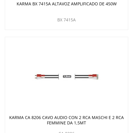
KARMA BX 7415A ALTAVOZ AMPLIFICADO DE 450W
BX 7415A
KARMA CA 8206 CAVO AUDIO CON 2 RCA MASCHI E 2 RCA
FEMMINE DA 1,5MT