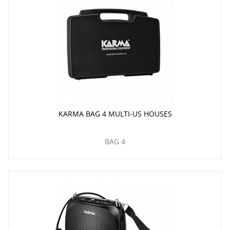
KARMA BAG 4 MULTI-US HOUSES
BAG 4