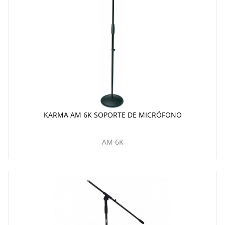
KARMA AM 6K SOPORTE DE MICRÓFONO
AM 6K