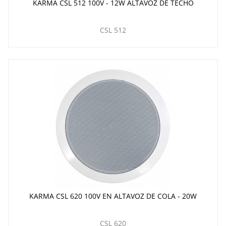
KARMA CSL 512 100V - 12W ALTAVOZ DE TECHO
CSL 512
KARMA CSL 620 100V EN ALTAVOZ DE COLA - 20W
CSL 620