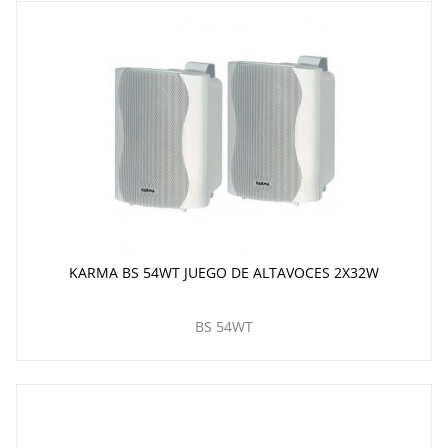
KARMA BS 54WT JUEGO DE ALTAVOCES 2X32W
BS 54WT