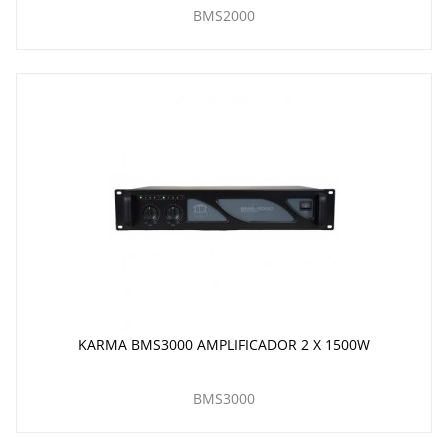
BMS2000
KARMA BMS3000 AMPLIFICADOR 2 X 1500W
BMS3000