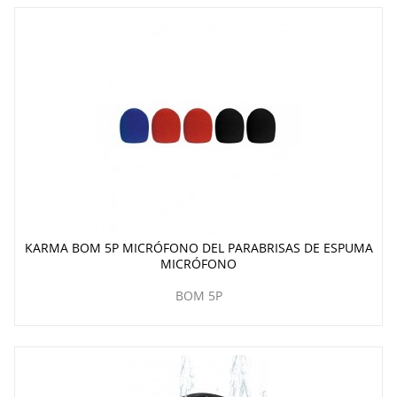
KARMA BOM 5P MICRÓFONO DEL PARABRISAS DE ESPUMA
MICRÓFONO
BOM 5P