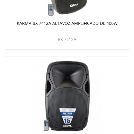
KARMA BX 7412A ALTAVOZ AMPLIFICADO DE 400W
BX 7412A