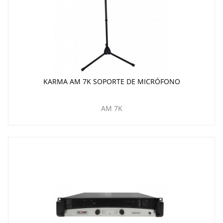
KARMA AM 7K SOPORTE DE MICRÓFONO
AM 7K