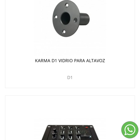
KARMA D1 VIDRIO PARA ALTAVOZ
D1