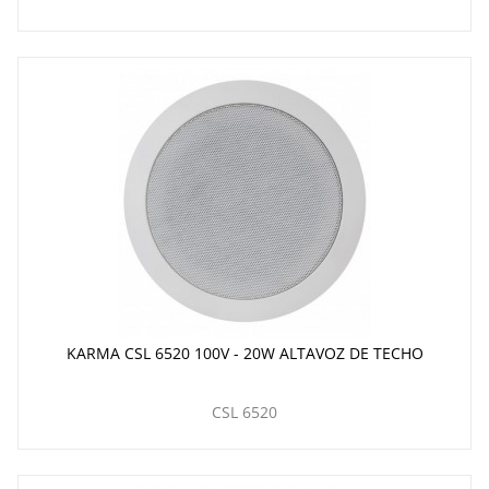
KARMA CSL 6520 100V - 20W ALTAVOZ DE TECHO
CSL 6520