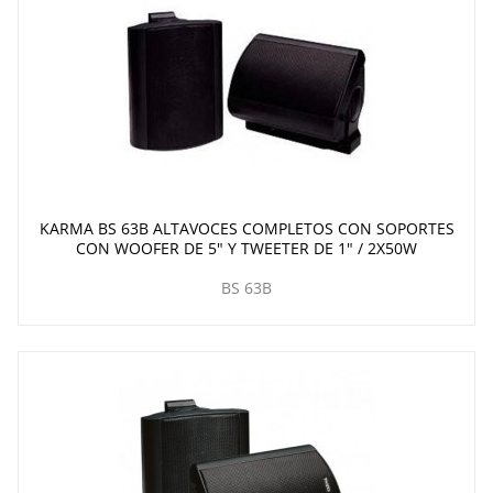
KARMA BS 63B ALTAVOCES COMPLETOS CON SOPORTES
CON WOOFER DE 5" Y TWEETER DE 1" / 2X50W
BS 63B