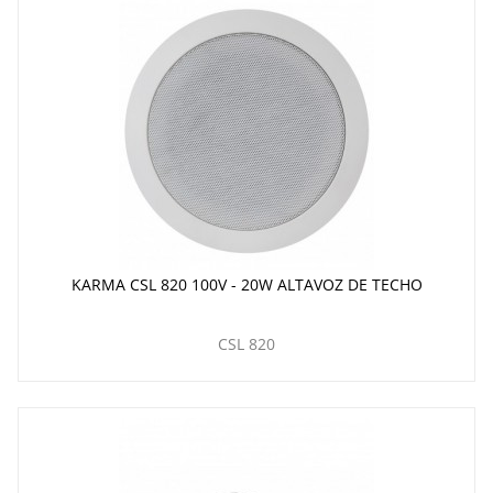
KARMA CSL 820 100V - 20W ALTAVOZ DE TECHO
CSL 820