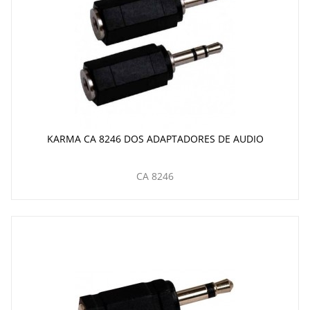
KARMA CA 8246 DOS ADAPTADORES DE AUDIO
CA 8246