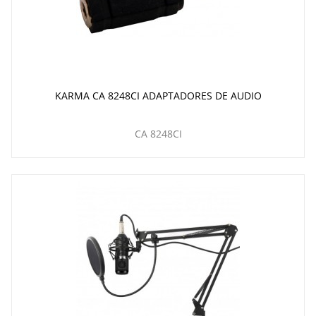
KARMA CA 8248CI ADAPTADORES DE AUDIO
CA 8248CI