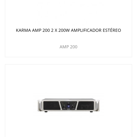
KARMA AMP 200 2 X 200W AMPLIFICADOR ESTÉREO
AMP 200